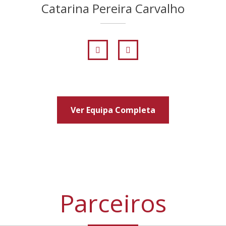
Catarina Pereira Carvalho
Ver Equipa Completa
Parceiros