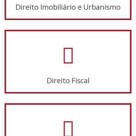
Direito Imobiliário e Urbanismo
Direito Fiscal