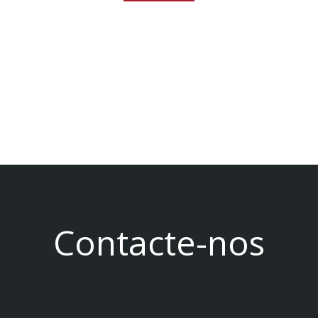
Contacte-nos