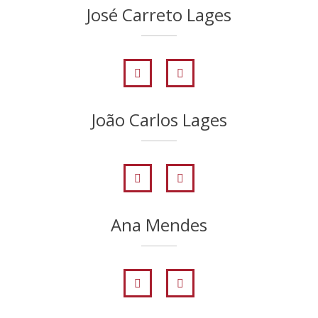
José Carreto Lages
João Carlos Lages
Ana Mendes