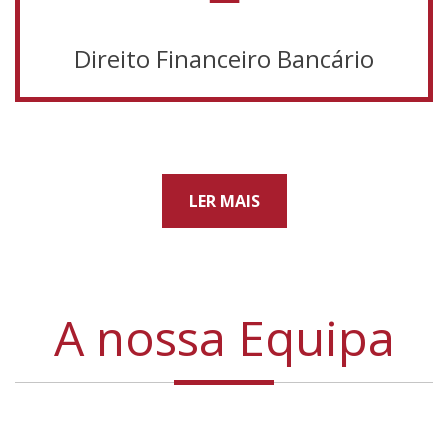
Direito Financeiro Bancário
LER MAIS
A nossa Equipa