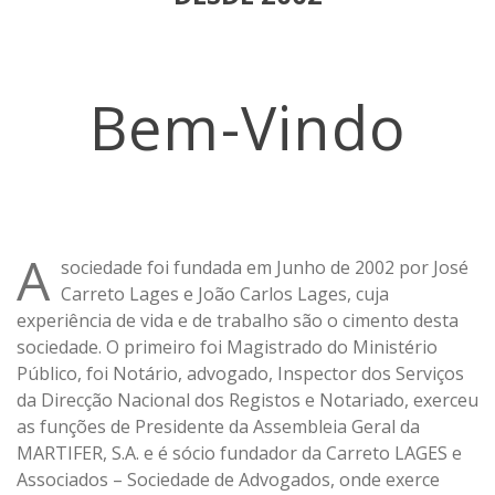
Bem-Vindo
A
sociedade foi fundada em Junho de 2002 por José
Carreto Lages e João Carlos Lages, cuja
experiência de vida e de trabalho são o cimento desta
sociedade. O primeiro foi Magistrado do Ministério
Público, foi Notário, advogado, Inspector dos Serviços
da Direcção Nacional dos Registos e Notariado, exerceu
as funções de Presidente da Assembleia Geral da
MARTIFER, S.A. e é sócio fundador da Carreto LAGES e
Associados – Sociedade de Advogados, onde exerce