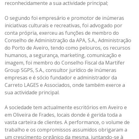
reconhecidamente a sua actividade principal;
O segundo foi empresário e promotor de inúmeras
iniciativas culturais e recreativas, foi advogado por
conta própria, exerceu as funções de membro do
Conselho de Administração da APA, S.A., Administração
do Porto de Aveiro, tendo como pelouros, os recursos
humanos, a segurança, marketing, comunicação e
imagem, foi membro do Conselho Fiscal da Martifer
Group SGPS, S.A., consultor jurídico de inúmeras
empresas e é sócio fundador e administrador da
Carreto LAGES e Associados, onde também exerce a
sua actividade principal.
A sociedade tem actualmente escritórios em Aveiro e
em Oliveira de Frades, locais donde é gerida toda a
vasta carteira de clientes. A performance, o volume de
trabalho e os compromissos assumidos obrigaram a
um crescimento orgânico da mesma, juntando-se à