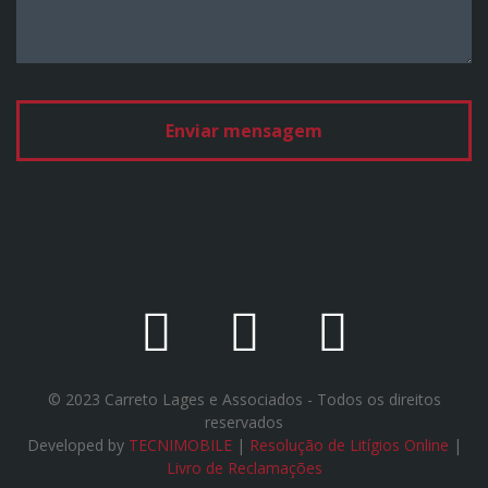
© 2023 Carreto Lages e Associados - Todos os direitos
reservados
Developed by
TECNIMOBILE
|
Resolução de Litígios Online
|
Livro de Reclamações