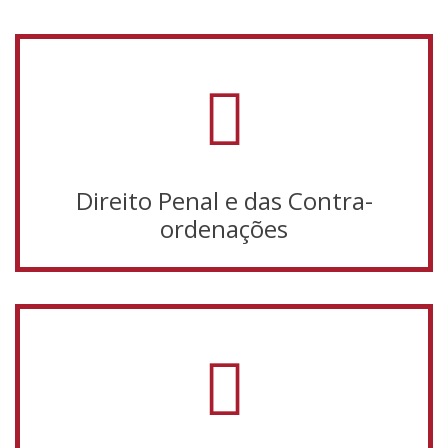
Direito Penal e das Contra-
ordenações