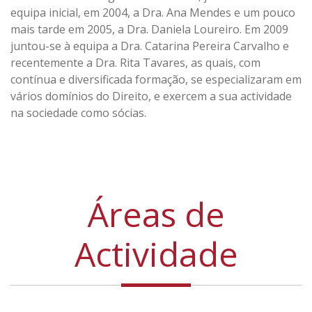
equipa inicial, em 2004, a Dra. Ana Mendes e um pouco
mais tarde em 2005, a Dra. Daniela Loureiro. Em 2009
juntou-se à equipa a Dra. Catarina Pereira Carvalho e
recentemente a Dra. Rita Tavares, as quais, com
contínua e diversificada formação, se especializaram em
vários domínios do Direito, e exercem a sua actividade
na sociedade como sócias.
Áreas de
Actividade